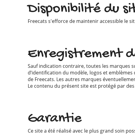
Disponibilité du s
Freecats s'efforce de maintenir accessible le si
Enregistrement de
Sauf indication contraire, toutes les marques 
d’identification du modèle, logos et emblèmes d
de Freecats. Les autres marques éventuellement 
Le contenu du présent site est protégé par des d
Garantie
Ce site a été réalisé avec le plus grand soin p