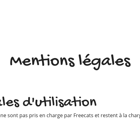
Mentions légales
es d'utilisation
e ne sont pas pris en charge par Freecats et restent à la charg