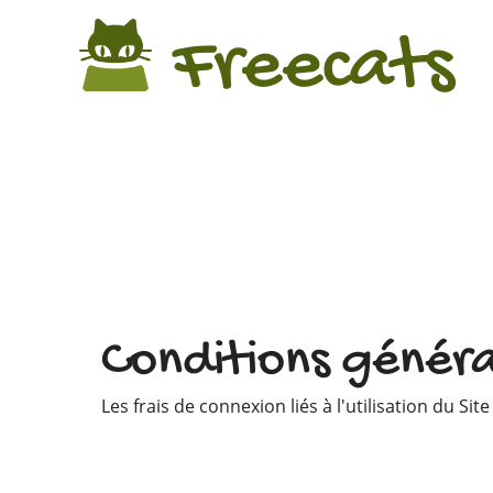
Freecats
Conditions général
Les frais de connexion liés à l'utilisation du Sit