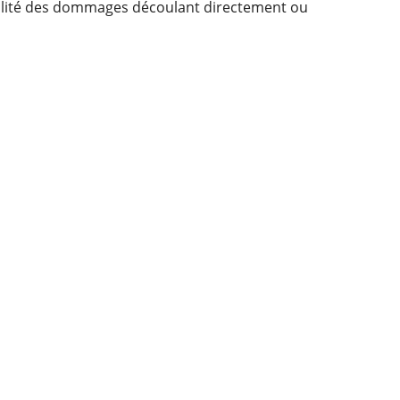
sabilité des dommages découlant directement ou