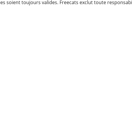
ernes soient toujours valides. Freecats exclut toute respon